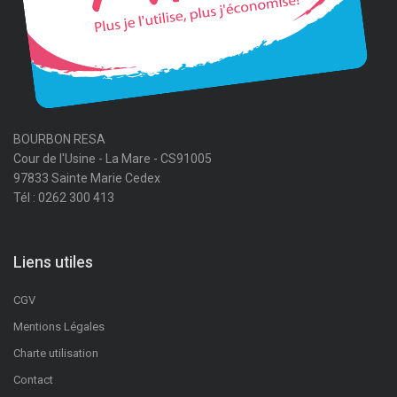
BOURBON RESA
Cour de l'Usine - La Mare - CS91005
97833 Sainte Marie Cedex
Tél : 0262 300 413
Liens utiles
CGV
Mentions Légales
Charte utilisation
Contact