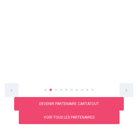
DEVENIR PARTENAIRE CARTATOUT
VOIR TOUS LES PARTENAIRES