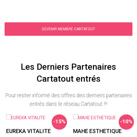
DEVENIR MEMBRE CARTATOUT
Les Derniers Partenaires
Cartatout entrés
Pour rester informé des offres des derniers partenaires
entrés dans le réseau Cartatout !!!
-15%
-10%
EUREKA VITALITE
MAHE ESTHETIQUE