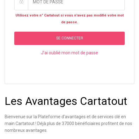
Utilisez votre n° Cartatout si vous n'avez pas modifié votre mot
de passe.
SE CONNECTER
J'ai oublié mon mot de passe
Les Avantages Cartatout
Bienvenue sur la Plateforme d'avantages et de services clé en
main Cartatout ! Déjà plus de 37000 bénéficiaires profitent de nos
nombreux avantages.