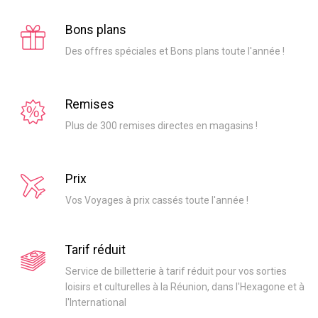
Bons plans
Des offres spéciales et Bons plans toute l'année !
Remises
Plus de 300 remises directes en magasins !
Prix
Vos Voyages à prix cassés toute l'année !
Tarif réduit
Service de billetterie à tarif réduit pour vos sorties
loisirs et culturelles à la Réunion, dans l'Hexagone et à
l'International