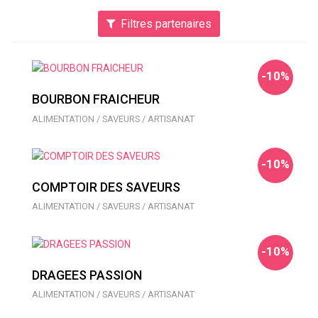
Filtres partenaires
-10%
BOURBON FRAICHEUR
ALIMENTATION / SAVEURS / ARTISANAT
-10%
COMPTOIR DES SAVEURS
ALIMENTATION / SAVEURS / ARTISANAT
-10%
DRAGEES PASSION
ALIMENTATION / SAVEURS / ARTISANAT