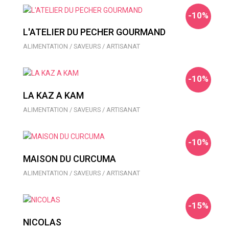
-10%
L'ATELIER DU PECHER GOURMAND
ALIMENTATION / SAVEURS / ARTISANAT
-10%
LA KAZ A KAM
ALIMENTATION / SAVEURS / ARTISANAT
-10%
MAISON DU CURCUMA
ALIMENTATION / SAVEURS / ARTISANAT
-15%
NICOLAS