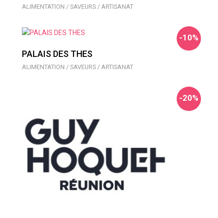
ALIMENTATION / SAVEURS / ARTISANAT
-10%
PALAIS DES THES
ALIMENTATION / SAVEURS / ARTISANAT
-20%