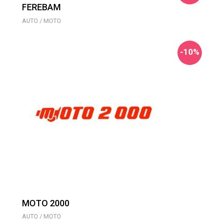
FEREBAM
AUTO / MOTO
-10%
MOTO 2000
AUTO / MOTO