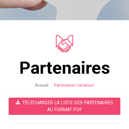
Partenaires
Accueil
Partenaires Cartatout
TÉLÉCHARGER LA LISTE DES PARTENAIRES
AU FORMAT PDF