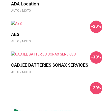
ADA Location
AUTO / MOTO
-20%
AES
AUTO / MOTO
-30%
CADJEE BATTERIES SONAX SERVICES
AUTO / MOTO
-20%