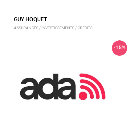
GUY HOQUET
ASSURANCES / INVESTISSEMENTS / CRÉDITS
-15%