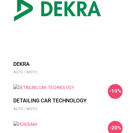
DEKRA
AUTO / MOTO
-10%
DETAILING CAR TECHNOLOGY
AUTO / MOTO
-20%