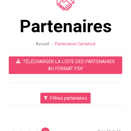
Partenaires
Accueil
Partenaires Cartatout
TÉLÉCHARGER LA LISTE DES PARTENAIRES
AU FORMAT PDF
Filtres partenaires